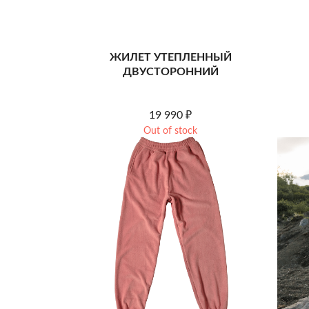
ЖИЛЕТ УТЕПЛЕННЫЙ
ДВУСТОРОННИЙ
19 990
₽
Out of stock