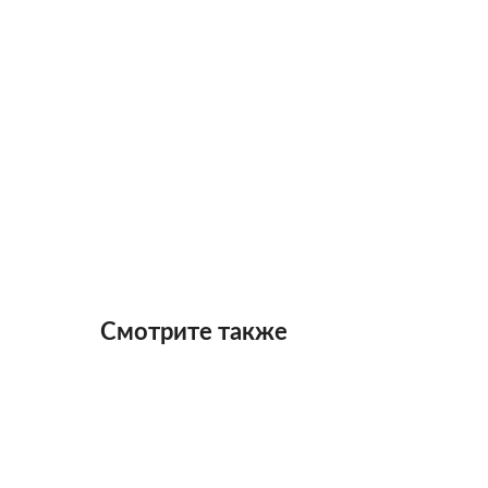
Смотрите также