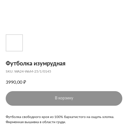
Футболка изумрудная
SKU:
WA24-WoM-25/1/0145
3990,00
₽
В корзину
Футболка свободного кроя из 100% бархатистого на ощупь хлопка.
Фирменная вышивка в области груди.