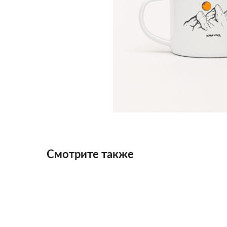
Смотрите также