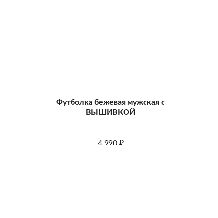
Футболка бежевая мужская с
ВЫШИВКОЙ
4 990
₽